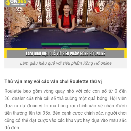
Làm giàu hiệu quả với siêu phẩm Rồng Hổ online
Thử vận may với các ván chơi Roulette thú vị
Roulette bao gồm vòng quay nhỏ với các con số từ 0 đến
36, dealer của nhà cái sẽ thả xuống một quả bóng. Hội viên
đưa ra dự đoán vị trí mà bóng rơi chính xác sẽ nhận được
tiền thưởng lên tới 35x. Bên cạnh cược chính xác, người chơi
cũng có thể đặt cược vào các khu vực hay dựa vào màu sắc
đỏ đen.