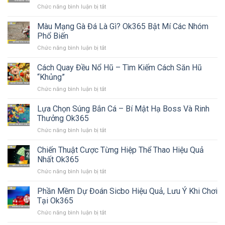
Hàng
Chức năng bình luận bị tắt
ở
Game
Đầu
Soi
Giải
Châu
Cầu
Màu Mạng Gà Đá Là Gì? Ok365 Bật Mí Các Nhóm
Trí
Á
Miền
Săn
Phổ Biến
Bắc
Jackpot
Chức năng bình luận bị tắt
ở
–
Thưởng
Màu
Cú
Tiền
Mạng
Cách Quay Đều Nổ Hũ – Tìm Kiếm Cách Săn Hũ
Hích
Tỷ
Gà
Đổi
“Khủng”
Đá
Vận
Chức năng bình luận bị tắt
ở
Là
Cuộc
Cách
Gì?
Đời
Quay
Lựa Chọn Súng Bắn Cá – Bí Mật Hạ Boss Và Rinh
Ok365
Tân
Đều
Bật
Thưởng Ok365
Thủ
Nổ
Mí
Chức năng bình luận bị tắt
ở
Hũ
Các
Lựa
–
Nhóm
Chọn
Chiến Thuật Cược Từng Hiệp Thể Thao Hiệu Quả
Tìm
Phổ
Súng
Kiếm
Nhất Ok365
Biến
Bắn
Cách
Chức năng bình luận bị tắt
ở
Cá
Săn
Chiến
–
Hũ
Thuật
Phần Mềm Dự Đoán Sicbo Hiệu Quả, Lưu Ý Khi Chơi
Bí
“Khủng”
Cược
Mật
Tại Ok365
Từng
Hạ
Chức năng bình luận bị tắt
ở
Hiệp
Boss
Phần
Thể
Và