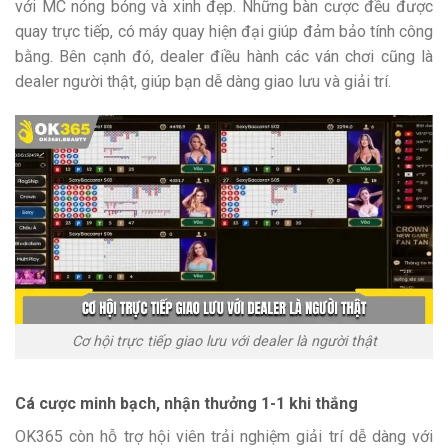
với MC nóng bỏng và xinh đẹp. Những bàn cược đều được
quay trực tiếp, có máy quay hiện đại giúp đảm bảo tính công
bằng. Bên cạnh đó, dealer điều hành các ván chơi cũng là
dealer người thật, giúp bạn dễ dàng giao lưu và giải trí.
Cơ hội trực tiếp giao lưu với dealer là người thật
Cá cược minh bạch, nhận thưởng 1-1 khi thắng
OK365
còn hỗ trợ hội viên trải nghiệm giải trí dễ dàng với