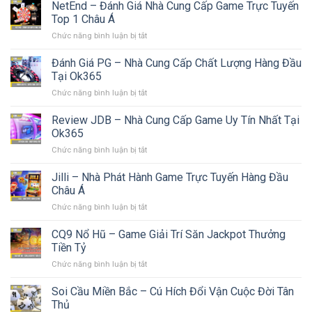
–
NetEnd – Đánh Giá Nhà Cung Cấp Game Trực Tuyến
Đấu
Quyết
Nơi
Thể
Top 1 Châu Á
Liệt
Quy
Thao
Chức năng bình luận bị tắt
ở
Tụ
Top
NetEnd
Hàng
1
–
Đánh Giá PG – Nhà Cung Cấp Chất Lượng Hàng Đầu
Loạt
Thế
Đánh
Trận
Tại Ok365
Giới
Giá
Đấu
Chức năng bình luận bị tắt
ở
Nhà
Lớn
Đánh
Cung
Trên
Giá
Review JDB – Nhà Cung Cấp Game Uy Tín Nhất Tại
Cấp
Thế
PG
Game
Ok365
Giới
–
Trực
Chức năng bình luận bị tắt
ở
Nhà
Tuyến
Review
Cung
Top
JDB
Jilli – Nhà Phát Hành Game Trực Tuyến Hàng Đầu
Cấp
1
–
Chất
Châu Á
Châu
Nhà
Lượng
Á
Chức năng bình luận bị tắt
ở
Cung
Hàng
Jilli
Cấp
Đầu
–
CQ9 Nổ Hũ – Game Giải Trí Săn Jackpot Thưởng
Game
Tại
Nhà
Uy
Tiền Tỷ
Ok365
Phát
Tín
Chức năng bình luận bị tắt
ở
Hành
Nhất
CQ9
Game
Tại
Nổ
Soi Cầu Miền Bắc – Cú Hích Đổi Vận Cuộc Đời Tân
Trực
Ok365
Hũ
Tuyến
Thủ
–