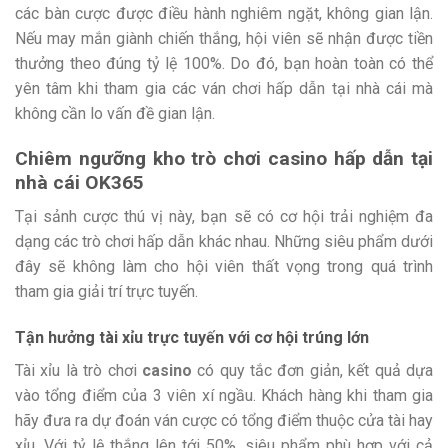
các bàn cược được điều hành nghiêm ngặt, không gian lận.
Nếu may mắn giành chiến thắng, hội viên sẽ nhận được tiền
thưởng theo đúng tỷ lệ 100%. Do đó, bạn hoàn toàn có thể
yên tâm khi tham gia các ván chơi hấp dẫn tại nhà cái mà
không cần lo vấn đề gian lận.
Chiêm ngưỡng kho trò chơi casino hấp dẫn tại
nhà cái OK365
Tại sảnh cược thú vị này, bạn sẽ có cơ hội trải nghiệm đa
dạng các trò chơi hấp dẫn khác nhau. Những siêu phẩm dưới
đây sẽ không làm cho hội viên thất vọng trong quá trình
tham gia giải trí trực tuyến.
Tận hưởng tài xỉu trực tuyến với cơ hội trúng lớn
Tài xỉu là trò chơi
casino
có quy tắc đơn giản, kết quả dựa
vào tổng điểm của 3 viên xí ngầu. Khách hàng khi tham gia
hãy đưa ra dự đoán ván cược có tổng điểm thuộc cửa tài hay
xỉu. Với tỷ lệ thắng lên tới 50%, siêu phẩm phù hợp với cả