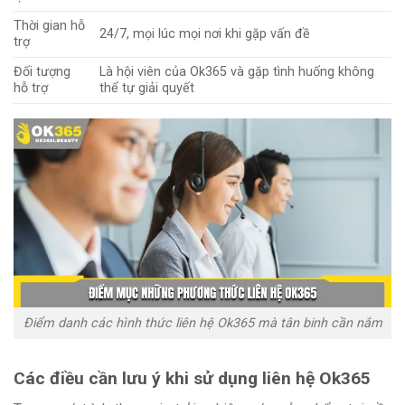
Thời gian hỗ
24/7, mọi lúc mọi nơi khi gặp vấn đề
trợ
Đối tượng
Là hội viên của Ok365 và gặp tình huống không
hỗ trợ
thể tự giải quyết
Điểm danh các hình thức liên hệ Ok365 mà tân binh cần nắm
Các điều cần lưu ý khi sử dụng liên hệ Ok365