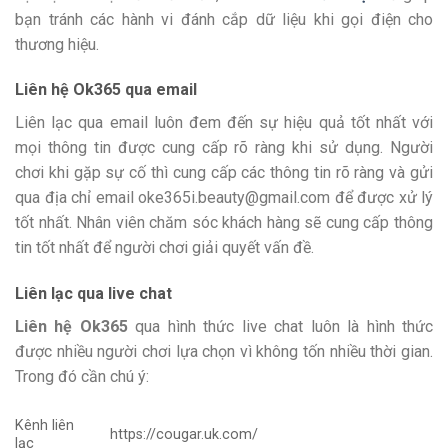
bạn tránh các hành vi đánh cắp dữ liệu khi gọi điện cho
thương hiệu.
Liên hệ Ok365 qua email
Liên lạc qua email luôn đem đến sự hiệu quả tốt nhất với
mọi thông tin được cung cấp rõ ràng khi sử dụng. Người
chơi khi gặp sự cố thì cung cấp các thông tin rõ ràng và gửi
qua địa chỉ email
oke365i.beauty@gmail.com
để được xử lý
tốt nhất. Nhân viên chăm sóc khách hàng sẽ cung cấp thông
tin tốt nhất để người chơi giải quyết vấn đề.
Liên lạc qua live chat
Liên hệ Ok365
qua hình thức live chat luôn là hình thức
được nhiều người chơi lựa chọn vì không tốn nhiều thời gian.
Trong đó cần chú ý:
Kênh liên
https://cougar.uk.com/
lạc