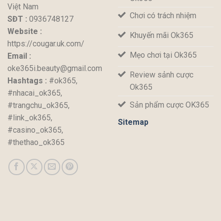
Việt Nam
Chơi có trách nhiệm
SĐT :
0936748127
Website :
Khuyến mãi Ok365
https://cougar.uk.com/
Mẹo chơi tại Ok365
Email :
oke365i.beauty@gmail.com
Review sảnh cược
Hashtags :
#ok365,
Ok365
#nhacai_ok365,
Sản phẩm cược OK365
#trangchu_ok365,
#link_ok365,
Sitemap
#casino_ok365,
#thethao_ok365