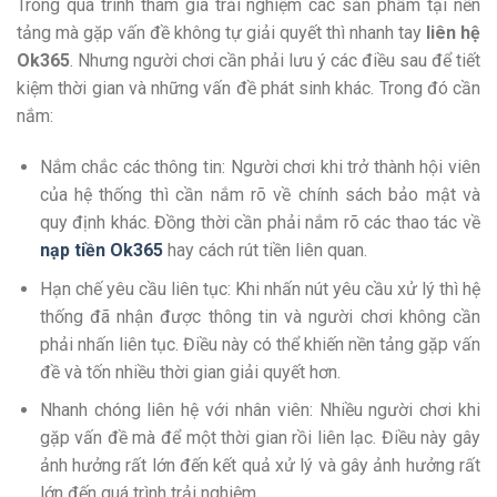
Trong quá trình tham gia trải nghiệm các sản phẩm tại nền
tảng mà gặp vấn đề không tự giải quyết thì nhanh tay
liên hệ
Ok365
. Nhưng người chơi cần phải lưu ý các điều sau để tiết
kiệm thời gian và những vấn đề phát sinh khác. Trong đó cần
nắm:
Nắm chắc các thông tin: Người chơi khi trở thành hội viên
của hệ thống thì cần nắm rõ về
chính sách bảo mật
và
quy định khác. Đồng thời cần phải nắm rõ các thao tác về
nạp tiền Ok365
hay cách rút tiền liên quan.
Hạn chế yêu cầu liên tục: Khi nhấn nút yêu cầu xử lý thì hệ
thống đã nhận được thông tin và người chơi không cần
phải nhấn liên tục. Điều này có thể khiến nền tảng gặp vấn
đề và tốn nhiều thời gian giải quyết hơn.
Nhanh chóng liên hệ với nhân viên: Nhiều người chơi khi
gặp vấn đề mà để một thời gian rồi liên lạc. Điều này gây
ảnh hưởng rất lớn đến kết quả xử lý và gây ảnh hưởng rất
lớn đến quá trình trải nghiệm.