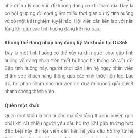
nhớ để xử lý các vấn đề không đáng có khi tham gia. Đây là
cơ hội giúp người chơi giảm thiểu thời gian xử lý tình huống
và có một trải nghiệm tuyệt hảo. Hội viên cần liên lạc với nền
tảng khi gặp các tình huống đáng kể như sau:
Không thể đăng nhập hay đăng ký tài khoản tại Ok365
Đây là một tình huống có thể xảy ra khi người chơi gặp tình
huống về đăng nhập trên thiết bị hoặc hệ thống có vấn đề.
Gặp tình huống này, người chơi cần liên hệ ngay nhân viên
chăm sóc khách hàng thông qua các hình thức liên lạc. Lúc
đó, bộ phận chăm sóc hội viên sẽ đưa ra hướng giải quyết
nhanh chóng thành viên.
Quên mật khẩu
Quên mật khẩu là tình huống mà nền tảng thường xuyên gặp
phải khi rất nhiều người yêu cầu hỗ trợ. Khi gặp trường hợp
đặc biệt này thì hội viên cần liên hệ yêu cầu hỗ trợ từ hệ