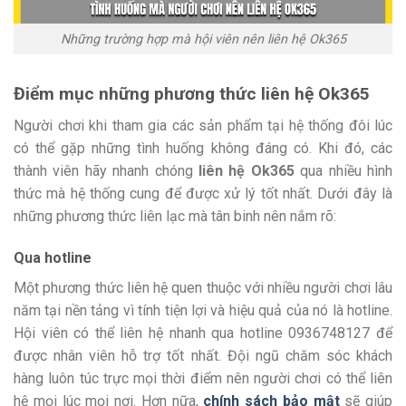
Những trường hợp mà hội viên nên liên hệ Ok365
Điểm mục những phương thức liên hệ Ok365
Người chơi khi tham gia các sản phẩm tại hệ thống đôi lúc
có thể gặp những tình huống không đáng có. Khi đó, các
thành viên hãy nhanh chóng
liên hệ Ok365
qua nhiều hình
thức mà hệ thống cung để được xử lý tốt nhất. Dưới đây là
những phương thức liên lạc mà tân binh nên nắm rõ:
Qua hotline
Một phương thức liên hệ quen thuộc với nhiều người chơi lâu
năm tại nền tảng vì tính tiện lợi và hiệu quả của nó là hotline.
Hội viên có thể liên hệ nhanh qua hotline 0936748127 để
được nhân viên hỗ trợ tốt nhất. Đội ngũ chăm sóc khách
hàng luôn túc trực mọi thời điểm nên người chơi có thể liên
hệ mọi lúc mọi nơi. Hơn nữa,
chính sách bảo mật
sẽ giúp