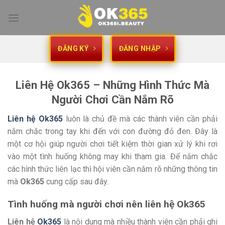
Bỏ
qua
nội
dung
ĐĂNG KÝ
ĐĂNG NHẬP
Liên Hệ Ok365 – Những Hình Thức Mà
Người Chơi Cần Nắm Rõ
Liên hệ Ok365
luôn là chủ đề mà các thành viên cần phải
nắm chắc trong tay khi đến với con đường đỏ đen. Đây là
một cơ hội giúp người chơi tiết kiệm thời gian xử lý khi rơi
vào một tình huống không may khi tham gia. Để nắm chắc
các hình thức liên lạc thì hội viên cần nắm rõ những thông tin
mà
Ok365
cung cấp sau đây.
Tình huống mà người chơi nên liên hệ Ok365
Liên hệ
Ok365
là nội dung mà nhiều thành viên cần phải ghi