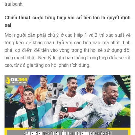
trái banh.
Chiến thuật cược từng hiệp với số tiền lớn là quyết định
sai
Mọi người cần phải chú ý, ở các hiệp 1 và 2 thì xác suất về
từng kèo sẽ khác nhau. Đối với các bên nào mà nhất định
phải có điểm để tiến vào vòng trong thì họ sẽ sử dụng đội
hình mạnh nhất. Nên tỷ lệ ghi bàn thắng trong hiệp đấu sẽ rất
cao, từ đó gia tăng cơ hội phân tích đúng.