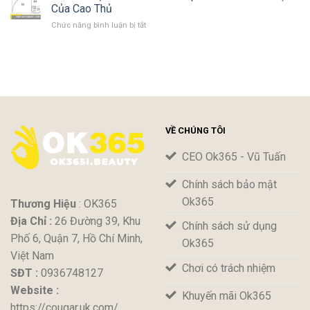
Dự
Hiệu
Của Cao Thủ
Thưởng
Đoán
Quả
Ok365
Chức năng bình luận bị tắt
ở
Sicbo
Nhất
Chiến
Hiệu
Ok365
Thuật
Quả,
Fibonacci
Lưu
–
Ý
Bí
Khi
Kíp
Chơi
Phân
Tại
Bố
Ok365
VỀ CHÚNG TÔI
Tiền
Cược
CEO Ok365 - Vũ Tuấn
Của
Cao
Thủ
Chính sách bảo mật
Ok365
Thương Hiệu
: OK365
Địa Chỉ :
26 Đường 39, Khu
Chính sách sử dụng
Phố 6, Quận 7, Hồ Chí Minh,
Ok365
Việt Nam
Chơi có trách nhiệm
SĐT :
0936748127
Website :
Khuyến mãi Ok365
https://cougar.uk.com/