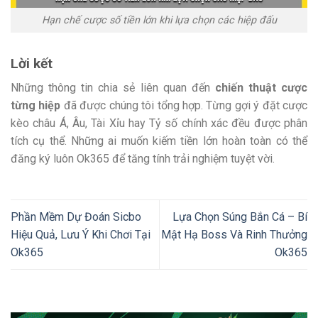
Hạn chế cược số tiền lớn khi lựa chọn các hiệp đấu
Lời kết
Những thông tin chia sẻ liên quan đến
chiến thuật cược
từng hiệp
đã được chúng tôi tổng hợp. Từng gợi ý đặt cược
kèo châu Á, Âu, Tài Xỉu hay Tỷ số chính xác đều được phân
tích cụ thể. Những ai muốn kiếm tiền lớn hoàn toàn có thể
đăng ký luôn Ok365 để tăng tính trải nghiệm tuyệt vời.
Phần Mềm Dự Đoán Sicbo
Lựa Chọn Súng Bắn Cá – Bí
Hiệu Quả, Lưu Ý Khi Chơi Tại
Mật Hạ Boss Và Rinh Thưởng
Ok365
Ok365