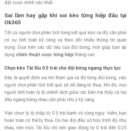
đặt cược chính xác nhất.
Sai lầm hay gặp khi soi kèo từng hiệp đấu tại
Ok365
Tất cả người chơi phân tích từng kết quả kèo cá độ cần phải
có sự tính toán kỹ càng và theo dõi nhiều thông tin quan
trọng. Dựa trên các dữ liệu của đội bóng, mới giúp bạn áp
dụng
chiến thuật cược từng hiệp
thắng cao.
Chọn kèo Tài Xỉu 0.5 trái cho đội bóng ngang thực lực
Đây là quyết định sai khi tham gia cá độ từng đội bóng, việc
người chơi phân tích kết quả sẽ dễ dàng bị thua. Khi đó, mọi
người tính toán tỷ lệ chênh lệch giữa các bên mà thấy cả hai
đều ngang bằng nhau cần phải chú ý kỹ càng.
Việc chọn tỷ lệ chấp từ 0.5 trái banh vô cùng nguy hiểm, bạn
hoàn toàn có thể bị thua. Do hai đội đều sở hữu trình độ như
nhau, nên mức Tài Xỉu chỉ nên giao động từ 0 trái đến 0.25