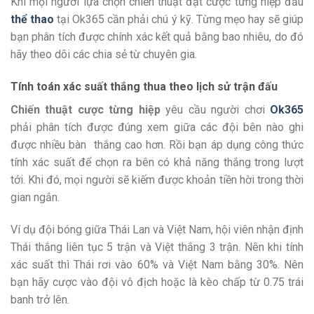
Khi mọi người lựa chọn chiến thuật đặt cược từng hiệp đấu
thể thao
tại Ok365 cần phải chú ý kỹ. Từng mẹo hay sẽ giúp
bạn phân tích được chính xác kết quả bằng bao nhiêu, do đó
hãy theo dõi các chia sẻ từ chuyên gia.
Tính toán xác suất thắng thua theo lịch sử trận đấu
Chiến thuật cược từng hiệp
yêu cầu người chơi
Ok365
phải phân tích được đúng xem giữa các đội bên nào ghi
được nhiều bàn thắng cao hơn. Rồi bạn áp dụng công thức
tính xác suất để chọn ra bên có khả năng thắng trong lượt
tới. Khi đó, mọi người sẽ kiếm được khoản tiền hời trong thời
gian ngắn.
Ví dụ đội bóng giữa Thái Lan và Việt Nam, hội viên nhận định
Thái thắng liên tục 5 trận và Việt thắng 3 trận. Nên khi tính
xác suất thì Thái rơi vào 60% và Việt Nam bằng 30%. Nên
bạn hãy cược vào đội vô địch hoặc là kèo chấp từ 0.75 trái
banh trở lên.