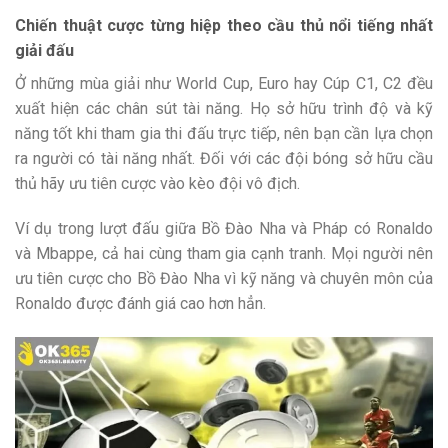
Chiến thuật cược từng hiệp theo cầu thủ nổi tiếng nhất
giải đấu
Ở những mùa giải như World Cup, Euro hay Cúp C1, C2 đều
xuất hiện các chân sút tài năng. Họ sở hữu trình độ và kỹ
năng tốt khi tham gia thi đấu trực tiếp, nên bạn cần lựa chọn
ra người có tài năng nhất. Đối với các đội bóng sở hữu cầu
thủ hãy ưu tiên cược vào kèo đội vô địch.
Ví dụ trong lượt đấu giữa Bồ Đào Nha và Pháp có Ronaldo
và Mbappe, cả hai cùng tham gia cạnh tranh. Mọi người nên
ưu tiên cược cho Bồ Đào Nha vì kỹ năng và chuyên môn của
Ronaldo được đánh giá cao hơn hẳn.