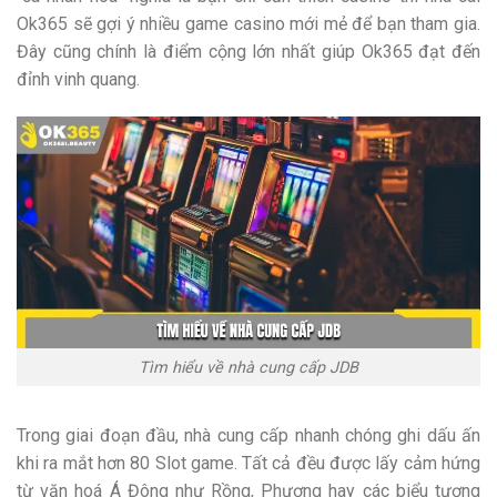
Ok365 sẽ gợi ý nhiều game casino mới mẻ để bạn tham gia.
Đây cũng chính là điểm cộng lớn nhất giúp Ok365 đạt đến
đỉnh vinh quang.
Tìm hiểu về nhà cung cấp JDB
Trong giai đoạn đầu, nhà cung cấp nhanh chóng ghi dấu ấn
khi ra mắt hơn 80 Slot game. Tất cả đều được lấy cảm hứng
từ văn hoá Á Đông như Rồng, Phượng hay các biểu tượng