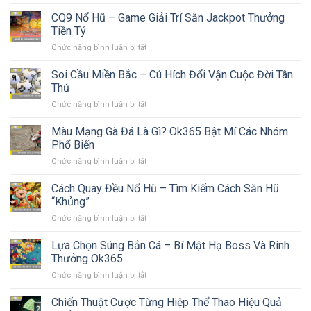
Jilli
Cấp
Đầu
–
CQ9 Nổ Hũ – Game Giải Trí Săn Jackpot Thưởng
Game
Tại
Nhà
Uy
Tiền Tỷ
Ok365
Phát
Tín
Chức năng bình luận bị tắt
ở
Hành
Nhất
CQ9
Game
Tại
Nổ
Soi Cầu Miền Bắc – Cú Hích Đổi Vận Cuộc Đời Tân
Trực
Ok365
Hũ
Tuyến
Thủ
–
Hàng
Chức năng bình luận bị tắt
ở
Game
Đầu
Soi
Giải
Châu
Cầu
Màu Mạng Gà Đá Là Gì? Ok365 Bật Mí Các Nhóm
Trí
Á
Miền
Săn
Phổ Biến
Bắc
Jackpot
Chức năng bình luận bị tắt
ở
–
Thưởng
Màu
Cú
Tiền
Mạng
Cách Quay Đều Nổ Hũ – Tìm Kiếm Cách Săn Hũ
Hích
Tỷ
Gà
Đổi
“Khủng”
Đá
Vận
Chức năng bình luận bị tắt
ở
Là
Cuộc
Cách
Gì?
Đời
Quay
Lựa Chọn Súng Bắn Cá – Bí Mật Hạ Boss Và Rinh
Ok365
Tân
Đều
Bật
Thưởng Ok365
Thủ
Nổ
Mí
Chức năng bình luận bị tắt
ở
Hũ
Các
Lựa
–
Nhóm
Chọn
Chiến Thuật Cược Từng Hiệp Thể Thao Hiệu Quả
Tìm
Phổ
Súng