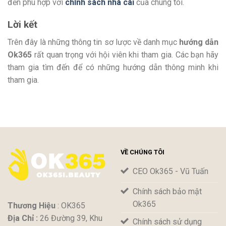
đến phù hợp với
chính sách nhà cái
của chúng tôi
.
Lời kết
Trên đây là những thông tin sơ lược về danh mục
hướng dẫn
Ok365
rất quan trọng với hội viên khi tham gia. Các bạn hãy
tham gia tìm đến để có những hướng dẫn thông minh khi
tham gia.
VỀ CHÚNG TÔI
CEO Ok365 - Vũ Tuấn
Chính sách bảo mật
Ok365
Thương Hiệu
: OK365
Địa Chỉ :
26 Đường 39, Khu
Chính sách sử dụng