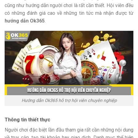
cũng như hướng dẫn người chơi là rất cần thiết. Hội viên đều
có những đánh giá cao về những tin tức mà nhận được từ
hướng dẫn Ok365
.
Hướng dẫn Ok365 hỗ trợ hội viên chuyên nghiệp
Thông tin thiết thực
Người chơi đặc biệt lần đầu tham gia rất cần những nội dung
về truy cập, tạo tài khoản hay giao dịch. Danh mục thể hiện