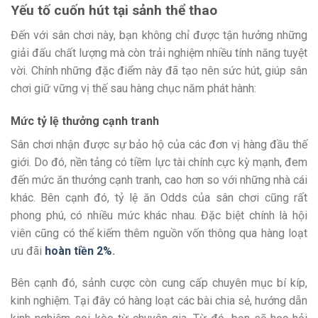
Yếu tố cuốn hút tại sảnh thể thao
Đến với sân chơi này, bạn không chỉ được tận hưởng những
giải đấu chất lượng mà còn trải nghiệm nhiều tính năng tuyệt
vời. Chính những đặc điểm này đã tạo nên sức hút, giúp sân
chơi giữ vững vị thế sau hàng chục năm phát hành:
Mức tỷ lệ thưởng cạnh tranh
Sân chơi nhận được sự bảo hộ của các đơn vị hàng đầu thế
giới. Do đó, nền tảng có tiềm lực tài chính cực kỳ mạnh, đem
đến mức ăn thưởng cạnh tranh, cao hơn so với những nhà cái
khác. Bên cạnh đó, tỷ lệ ăn Odds của sân chơi cũng rất
phong phú, có nhiều mức khác nhau. Đặc biệt chính là hội
viên cũng có thể kiếm thêm nguồn vốn thông qua hàng loạt
ưu đãi
hoàn tiền 2%
.
Bên cạnh đó, sảnh
cược còn cung cấp chuyên mục bí kíp,
kinh nghiệm. Tại đây có hàng loạt các bài chia sẻ, hướng dẫn