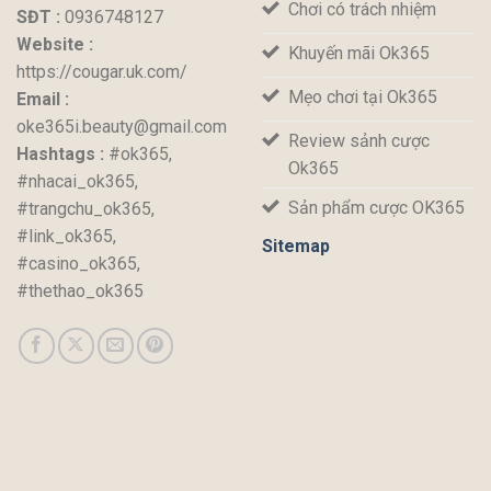
Chơi có trách nhiệm
SĐT :
0936748127
Website :
Khuyến mãi Ok365
https://cougar.uk.com/
Mẹo chơi tại Ok365
Email :
oke365i.beauty@gmail.com
Review sảnh cược
Hashtags :
#ok365,
Ok365
#nhacai_ok365,
Sản phẩm cược OK365
#trangchu_ok365,
#link_ok365,
Sitemap
#casino_ok365,
#thethao_ok365