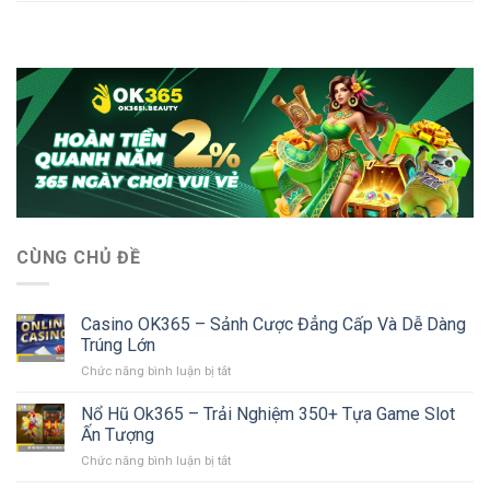
CÙNG CHỦ ĐỀ
Casino OK365 – Sảnh Cược Đẳng Cấp Và Dễ Dàng
Trúng Lớn
Chức năng bình luận bị tắt
ở
Casino
OK365
Nổ Hũ Ok365 – Trải Nghiệm 350+ Tựa Game Slot
–
Ấn Tượng
Sảnh
Chức năng bình luận bị tắt
ở
Cược
Nổ
Đẳng